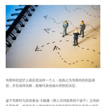
韦斯特的监护人最好是这样一个人：他真心为韦斯特的利益着
想，并且值得信赖，能够代表他做出明智的决定。
鉴于韦斯特与其前妻金·卡戴珊（两人共同抚养四个孩子）之间的
关系性质，此前许多人曾设想过由金和坎耶共同担任监护人的可