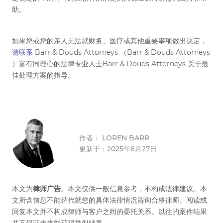
助。
如果您或您的亲人无法就财务、医疗或其他重要事项做出决定，
请联系
Barr & Douds Attorneys （Barr & Douds Attorneys
）富有同理心的法律专业人士Barr & Douds Attorneys 关于最
佳处理方案的指导。
作者：
LOREN BARR
更新于：2025年6月27日
本文为
律师广告
。本文仅供一般信息参考，不构成法律建议。本
文所含信息不能替代就您的具体法律情况咨询合格律师。阅读或
回复本文并不构成律师与客户之间的委托关系。以往的案件结果
并不保证未来能获得类似结果。