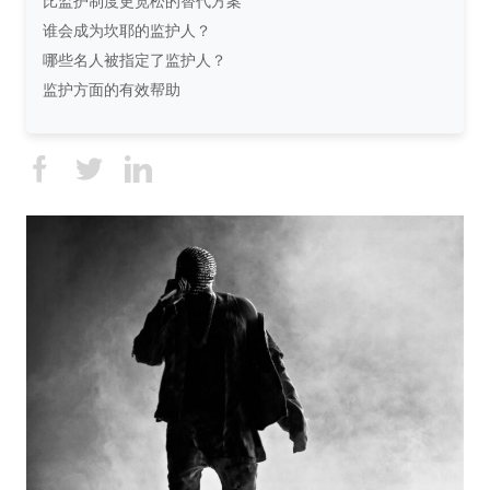
比监护制度更宽松的替代方案
谁会成为坎耶的监护人？
哪些名人被指定了监护人？
监护方面的有效帮助