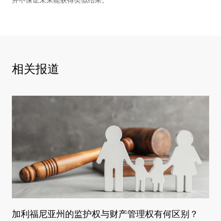
相关报道
加利福尼亚州的监护权与财产管理权有何区别？