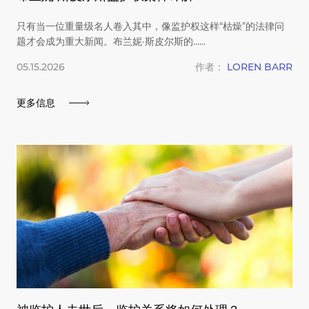
只有当一位重量级名人卷入其中，像监护权这样“枯燥”的法律问
题才会成为重大新闻。布兰妮·斯皮尔斯的……
05.15.2026
作者：
LOREN BARR
更多信息