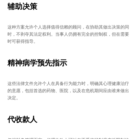
辅助决策
这种方案允许个人选择值得信赖的顾问，在协助其做出决策的同
时，不剥夺其法定权利。当事人仍拥有完全的控制权，但在需要
时可获得指导。
精神病学预先指示
这些法律文件允许个人在具备行为能力时，明确其心理健康治疗
的意愿，包括首选的药物、医院，以及在危机期间应由谁来做出
决定。
代收款人