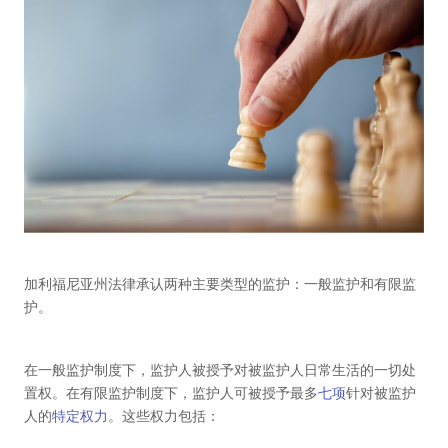
加利福尼亚州法律承认两种主要类型的监护：一般监护和有限监
护。
在一般监护制度下，监护人被授予对被监护人日常生活的一切处
置权。在有限监护制度下，监护人可被授予最多
七项
针对被监护
人的
特定权力
。这些权力包括：