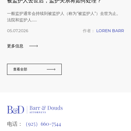
被监护人去世后，监护关系将如何处理？
一般监护通常会持续到被监护人（称为“被监护人”）去世为止。
法院和监护人……
05.07.2026
作者：
LOREN BARR
更多信息
查看全部
电话：
（925）660-7544