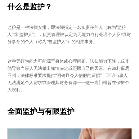
什么是监护？
监护是一种法律安排，即法院指定一名负责任的人（称为“监护
人”或“监护人”），负责管理被认定为无能力自行处理个人及/或财
务事务的个人（称为“被监护人”）的相关事务。
这种无行为能力可能源于身体或心理问题、认知能力下降，或其
他导致当事人无法做出知情决定或照顾自己的因素。在加利福尼
亚州，法律标准要求提供“明确且令人信服的证据”，证明当事人
无法满足个人需求或管理其财务资源——这一高门槛旨在保护个
人权利。
全面监护与有限监护