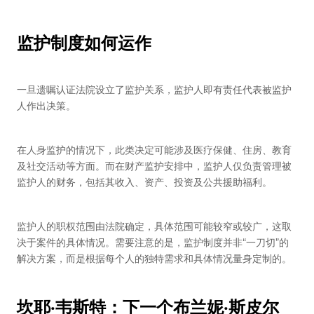
监护制度如何运作
一旦遗嘱认证法院设立了监护关系，监护人即有责任代表被监护
人作出决策。
在人身监护的情况下，此类决定可能涉及医疗保健、住房、教育
及社交活动等方面。而在财产监护安排中，监护人仅负责管理被
监护人的财务，包括其收入、资产、投资及公共援助福利。
监护人的职权范围由法院确定，具体范围可能较窄或较广，这取
决于案件的具体情况。需要注意的是，监护制度并非“一刀切”的
解决方案，而是根据每个人的独特需求和具体情况量身定制的。
坎耶·韦斯特：下一个布兰妮·斯皮尔