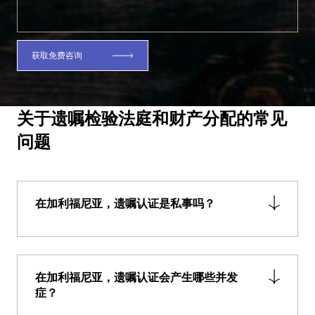
获取免费咨询
关于遗嘱检验法庭和财产分配的常见
问题
在加利福尼亚，遗嘱认证是私事吗？
在加利福尼亚，遗嘱认证会产生哪些并发
症？