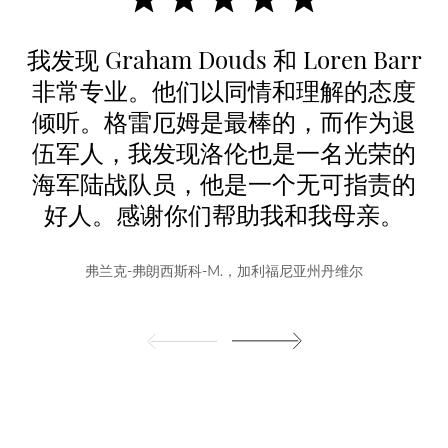
我发现 Graham Douds 和 Loren Barr
非常专业。他们以同情和理解的态度
倾听。格雷厄姆是最棒的，而作为退
伍军人，我发现洛伦也是一名光荣的
海军陆战队员，他是一个无可指责的
好人。感谢你们帮助我和我母亲。
弗兰克-弗朗西斯科-M.，加利福尼亚州丹维尔