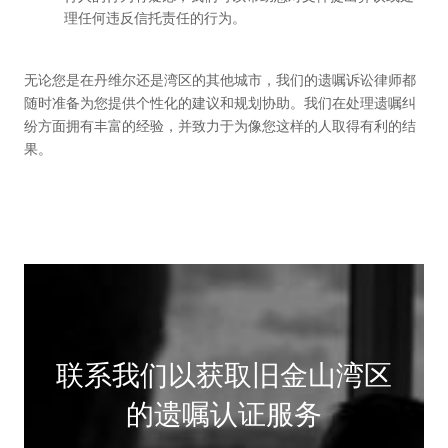
理任何违反信托责任的行为。
无论您是在丹维尔还是湾区的其他城市，我们的遗嘱诉讼律师都
随时准备为您提供个性化的建议和规划协助。我们在处理遗嘱纠
纷方面拥有丰富的经验，并致力于为像您这样的人取得有利的结
果。
联系我们以获取旧金山湾区
的遗嘱认证服务