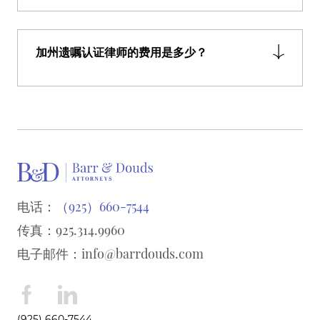
加州遗嘱认证律师的费用是多少？
电话：
（925）660-7544
传真：925.314.9960
电子邮件：
info@barrdouds.com
(925) 660-7544