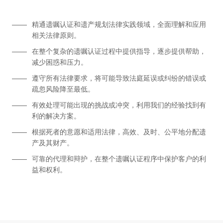
精通遗嘱认证和遗产规划法律实践领域，全面理解和应用
相关法律原则。
在整个复杂的遗嘱认证过程中提供指导，逐步提供帮助，
减少困惑和压力。
遵守所有法律要求，将可能导致法庭延误或纠纷的错误或
疏忽风险降至最低。
有效处理可能出现的挑战或冲突，利用我们的经验找到有
利的解决方案。
根据死者的意愿和适用法律，高效、及时、公平地分配遗
产及其财产。
可靠的代理和辩护，在整个遗嘱认证程序中保护客户的利
益和权利。